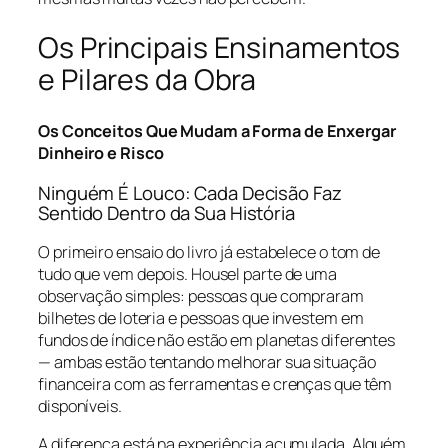
Os Principais Ensinamentos
e Pilares da Obra
Os Conceitos Que Mudam a Forma de Enxergar
Dinheiro e Risco
Ninguém É Louco: Cada Decisão Faz
Sentido Dentro da Sua História
O primeiro ensaio do livro já estabelece o tom de
tudo que vem depois. Housel parte de uma
observação simples: pessoas que compraram
bilhetes de loteria e pessoas que investem em
fundos de índice não estão em planetas diferentes
— ambas estão tentando melhorar sua situação
financeira com as ferramentas e crenças que têm
disponíveis.
A diferença está na experiência acumulada. Alguém