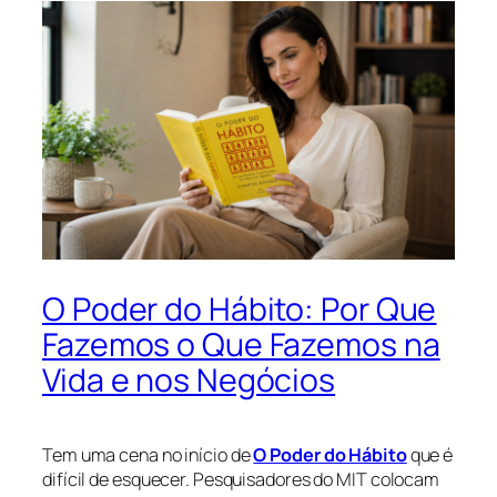
O Poder do Hábito: Por Que
Fazemos o Que Fazemos na
Vida e nos Negócios
Tem uma cena no início de
O Poder do Hábito
que é
difícil de esquecer. Pesquisadores do MIT colocam