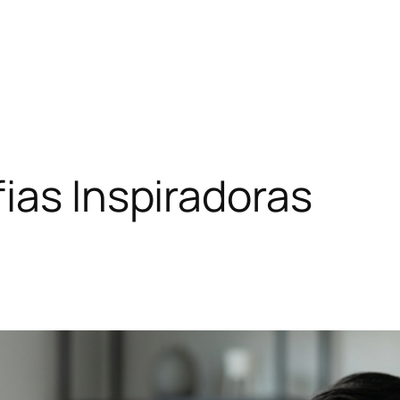
fias Inspiradoras