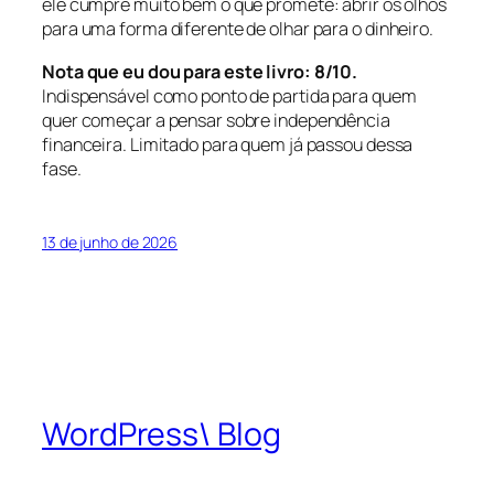
ele cumpre muito bem o que promete: abrir os olhos
para uma forma diferente de olhar para o dinheiro.
Nota que eu dou para este livro: 8/10.
Indispensável como ponto de partida para quem
quer começar a pensar sobre independência
financeira. Limitado para quem já passou dessa
fase.
13 de junho de 2026
WordPress\ Blog