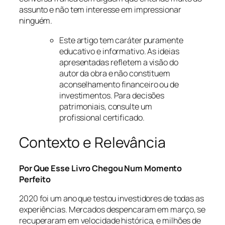
assunto e não tem interesse em impressionar
ninguém.
Este artigo tem caráter puramente
educativo e informativo. As ideias
apresentadas refletem a visão do
autor da obra e não constituem
aconselhamento financeiro ou de
investimentos. Para decisões
patrimoniais, consulte um
profissional certificado.
Contexto e Relevância
Por Que Esse Livro Chegou Num Momento
Perfeito
2020 foi um ano que testou investidores de todas as
experiências. Mercados despencaram em março, se
recuperaram em velocidade histórica, e milhões de