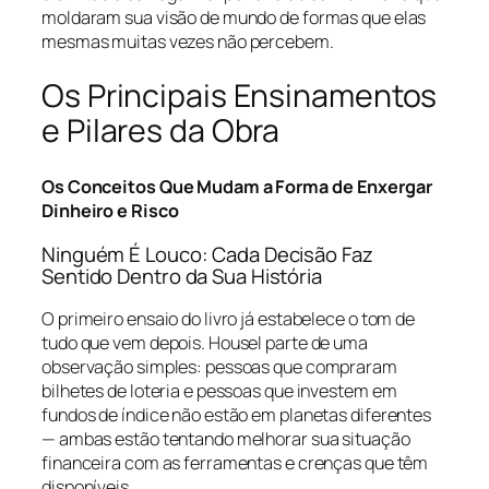
moldaram sua visão de mundo de formas que elas
mesmas muitas vezes não percebem.
Os Principais Ensinamentos
e Pilares da Obra
Os Conceitos Que Mudam a Forma de Enxergar
Dinheiro e Risco
Ninguém É Louco: Cada Decisão Faz
Sentido Dentro da Sua História
O primeiro ensaio do livro já estabelece o tom de
tudo que vem depois. Housel parte de uma
observação simples: pessoas que compraram
bilhetes de loteria e pessoas que investem em
fundos de índice não estão em planetas diferentes
— ambas estão tentando melhorar sua situação
financeira com as ferramentas e crenças que têm
disponíveis.