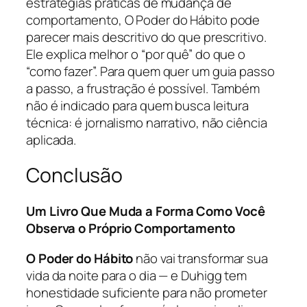
estratégias práticas de mudança de
comportamento, O Poder do Hábito pode
parecer mais descritivo do que prescritivo.
Ele explica melhor o “por quê” do que o
“como fazer”. Para quem quer um guia passo
a passo, a frustração é possível. Também
não é indicado para quem busca leitura
técnica: é jornalismo narrativo, não ciência
aplicada.
Conclusão
Um Livro Que Muda a Forma Como Você
Observa o Próprio Comportamento
O Poder do Hábito
não vai transformar sua
vida da noite para o dia — e Duhigg tem
honestidade suficiente para não prometer