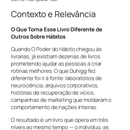
Contexto e Relevância
O Que Torna Esse Livro Diferente de
Outros Sobre Hábitos
Quando O Poder do Hábito chegou às
livrarias, já existiam dezenas de livros
prometendo ajudar as pessoas a criar
rotinas melhores. O que Duhigg fez
diferente foi ir à fonte: laboratórios de
neurociência, arquivos corporativos,
histórias de recuperação de vícios,
campanhas de marketing que moldaram o
comportamento de nações inteiras.
O resultado é um livro que opera em três
níveis ao mesmo tempo — o indivíduo, as