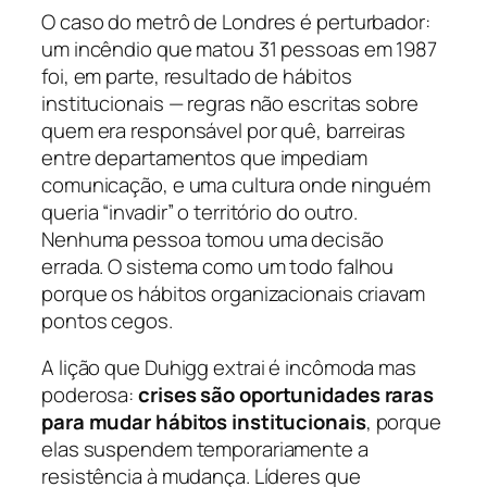
O caso do metrô de Londres é perturbador:
um incêndio que matou 31 pessoas em 1987
foi, em parte, resultado de hábitos
institucionais — regras não escritas sobre
quem era responsável por quê, barreiras
entre departamentos que impediam
comunicação, e uma cultura onde ninguém
queria “invadir” o território do outro.
Nenhuma pessoa tomou uma decisão
errada. O sistema como um todo falhou
porque os hábitos organizacionais criavam
pontos cegos.
A lição que Duhigg extrai é incômoda mas
poderosa:
crises são oportunidades raras
para mudar hábitos institucionais
, porque
elas suspendem temporariamente a
resistência à mudança. Líderes que