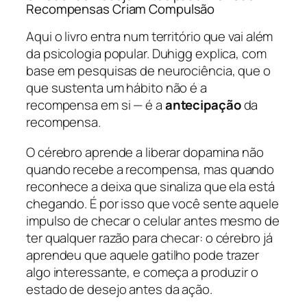
Recompensas Criam Compulsão
Aqui o livro entra num território que vai além
da psicologia popular. Duhigg explica, com
base em pesquisas de neurociência, que o
que sustenta um hábito não é a
recompensa em si — é a
antecipação
da
recompensa.
O cérebro aprende a liberar dopamina não
quando recebe a recompensa, mas quando
reconhece a deixa que sinaliza que ela está
chegando. É por isso que você sente aquele
impulso de checar o celular antes mesmo de
ter qualquer razão para checar: o cérebro já
aprendeu que aquele gatilho pode trazer
algo interessante, e começa a produzir o
estado de desejo antes da ação.