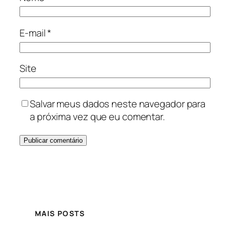
E-mail
*
Site
Salvar meus dados neste navegador para
a próxima vez que eu comentar.
MAIS POSTS