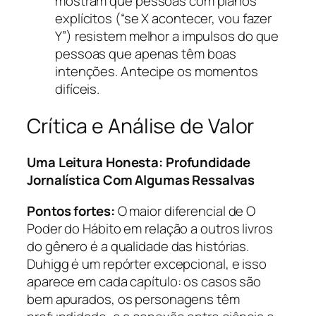
mostram que pessoas com planos
explícitos (“se X acontecer, vou fazer
Y”) resistem melhor a impulsos do que
pessoas que apenas têm boas
intenções. Antecipe os momentos
difíceis.
Crítica e Análise de Valor
Uma Leitura Honesta: Profundidade
Jornalística Com Algumas Ressalvas
Pontos fortes:
O maior diferencial de O
Poder do Hábito em relação a outros livros
do gênero é a qualidade das histórias.
Duhigg é um repórter excepcional, e isso
aparece em cada capítulo: os casos são
bem apurados, os personagens têm