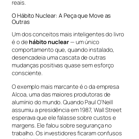
reais.
O Hábito Nuclear: A Peça que Move as
Outras
Um dos conceitos mais inteligentes do livro
é o de
hábito nuclear
— um único
comportamento que, quando instalado,
desencadeia uma cascata de outras
mudanças positivas quase sem esforço
consciente.
O exemplo mais marcante é o da empresa
Alcoa, uma das maiores produtoras de
alumínio do mundo. Quando Paul O’Neill
assumiu a presidência em 1987, Wall Street
esperava que ele falasse sobre custos e
margens. Ele falou sobre segurança no
trabalho. Os investidores ficaram confusos