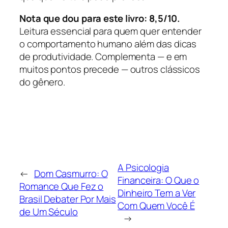
Nota que dou para este livro: 8,5/10.
Leitura essencial para quem quer entender
o comportamento humano além das dicas
de produtividade. Complementa — e em
muitos pontos precede — outros clássicos
do gênero.
A Psicologia
←
Dom Casmurro: O
Financeira: O Que o
Romance Que Fez o
Dinheiro Tem a Ver
Brasil Debater Por Mais
Com Quem Você É
de Um Século
→