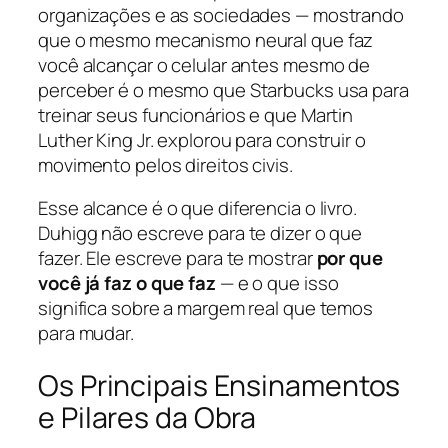
organizações e as sociedades — mostrando
que o mesmo mecanismo neural que faz
você alcançar o celular antes mesmo de
perceber é o mesmo que Starbucks usa para
treinar seus funcionários e que Martin
Luther King Jr. explorou para construir o
movimento pelos direitos civis.
Esse alcance é o que diferencia o livro.
Duhigg não escreve para te dizer o que
fazer. Ele escreve para te mostrar
por que
você já faz o que faz
— e o que isso
significa sobre a margem real que temos
para mudar.
Os Principais Ensinamentos
e Pilares da Obra