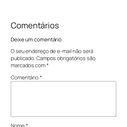
Comentários
Deixe um comentário
O seu endereço de e-mail não será
publicado.
Campos obrigatórios são
marcados com
*
Comentário
*
Nome
*