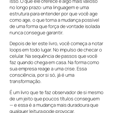
isso. O que ele oferece é algo mais valioso
no longo prazo: uma linguagem e uma
estrutura para entender por que você age
como age, o que torna a mudança possível
de uma forma que força de vontade isolada
nunca consegue garantir.
Depois de ler este livro, você começa a notar
loops em todo lugar. No impulso de checar o
celular. Na sequência de passos que você
faz quando chega em casa. Na forma como
sua empresa reage a uma crise. Essa
consciência, por si só, já é uma
transformação.
É um livro que te faz observador de si mesmo
de um jeito que poucos títulos conseguem
— e essa é a mudança mais duradoura que
qualquer leitura pode provocar.