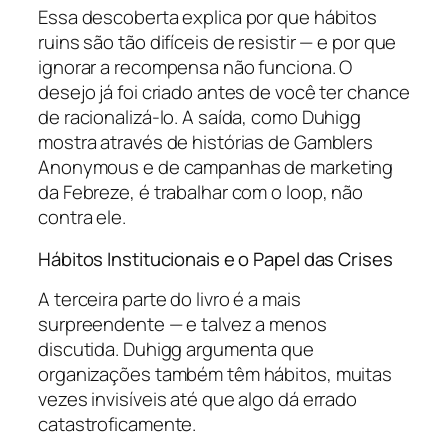
Essa descoberta explica por que hábitos
ruins são tão difíceis de resistir — e por que
ignorar a recompensa não funciona. O
desejo já foi criado antes de você ter chance
de racionalizá-lo. A saída, como Duhigg
mostra através de histórias de Gamblers
Anonymous e de campanhas de marketing
da Febreze, é trabalhar com o loop, não
contra ele.
Hábitos Institucionais e o Papel das Crises
A terceira parte do livro é a mais
surpreendente — e talvez a menos
discutida. Duhigg argumenta que
organizações também têm hábitos, muitas
vezes invisíveis até que algo dá errado
catastroficamente.