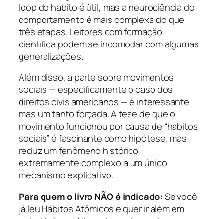
loop do hábito é útil, mas a neurociência do
comportamento é mais complexa do que
três etapas. Leitores com formação
científica podem se incomodar com algumas
generalizações.
Além disso, a parte sobre movimentos
sociais — especificamente o caso dos
direitos civis americanos — é interessante
mas um tanto forçada. A tese de que o
movimento funcionou por causa de “hábitos
sociais” é fascinante como hipótese, mas
reduz um fenômeno histórico
extremamente complexo a um único
mecanismo explicativo.
Para quem o livro NÃO é indicado:
Se você
já leu Hábitos Atômicos e quer ir além em