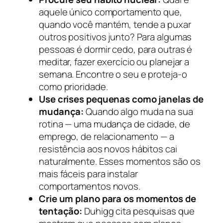
aquele único comportamento que,
quando você mantém, tende a puxar
outros positivos junto? Para algumas
pessoas é dormir cedo, para outras é
meditar, fazer exercício ou planejar a
semana. Encontre o seu e proteja-o
como prioridade.
Use crises pequenas como janelas de
mudança:
Quando algo muda na sua
rotina — uma mudança de cidade, de
emprego, de relacionamento — a
resistência aos novos hábitos cai
naturalmente. Esses momentos são os
mais fáceis para instalar
comportamentos novos.
Crie um plano para os momentos de
tentação:
Duhigg cita pesquisas que